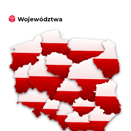
Województwa