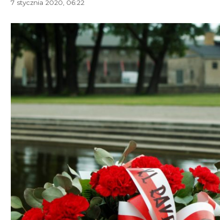
7 stycznia 2020, 06:22