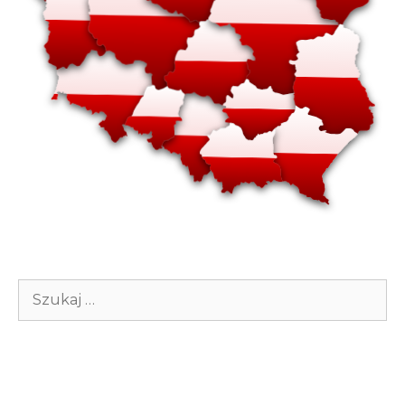
Szukaj: