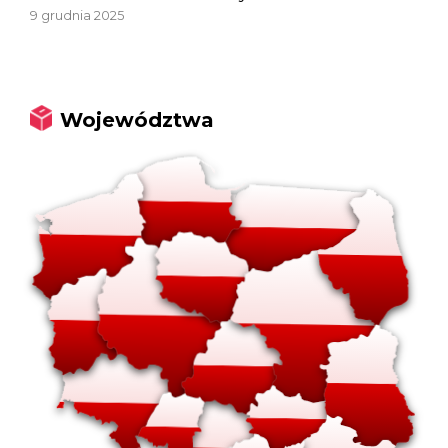
9 grudnia 2025
Województwa