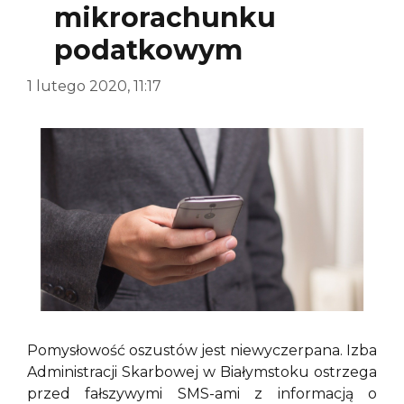
mikrorachunku
podatkowym
1 lutego 2020, 11:17
Pomysłowość oszustów jest niewyczerpana. Izba
Administracji Skarbowej w Białymstoku ostrzega
przed fałszywymi SMS-ami z informacją o