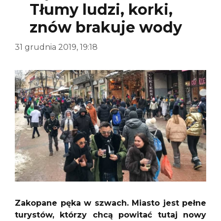
Tłumy ludzi, korki,
znów brakuje wody
31 grudnia 2019, 19:18
Zakopane pęka w szwach. Miasto jest pełne
turystów, którzy chcą powitać tutaj nowy