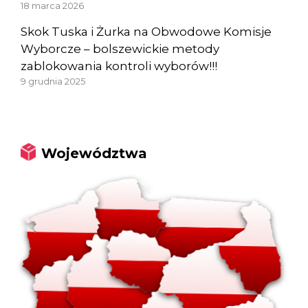
18 marca 2026
Skok Tuska i Żurka na Obwodowe Komisje
Wyborcze – bolszewickie metody
zablokowania kontroli wyborów!!!
9 grudnia 2025
Województwa