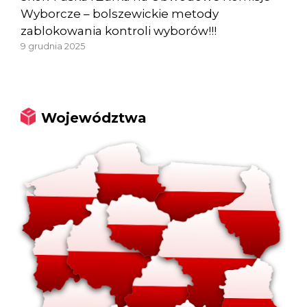
Wyborcze – bolszewickie metody
zablokowania kontroli wyborów!!!
9 grudnia 2025
Województwa