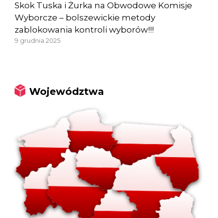
Skok Tuska i Żurka na Obwodowe Komisje
Wyborcze – bolszewickie metody
zablokowania kontroli wyborów!!!
9 grudnia 2025
Województwa