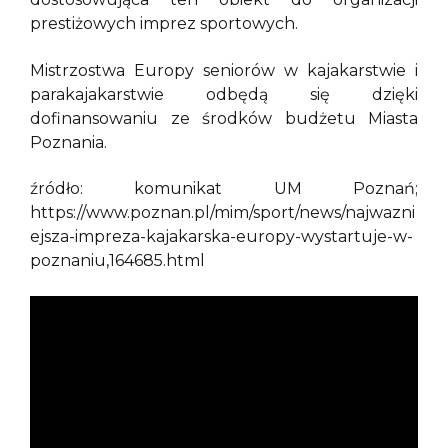
prestiżowych imprez sportowych.
Mistrzostwa Europy seniorów w kajakarstwie i
parakajakarstwie odbędą się dzięki
dofinansowaniu ze środków budżetu Miasta
Poznania.
źródło: komunikat UM Poznań;
https://www.poznan.pl/mim/sport/news/najwazni
ejsza-impreza-kajakarska-europy-wystartuje-w-
poznaniu,164685.html