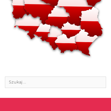
Szukaj: