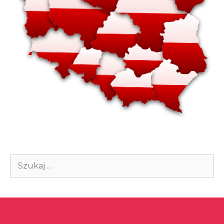
Szukaj: