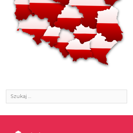
Szukaj: