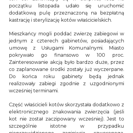
początku listopada udało się uruchomić
dodatkową pulę przeznaczoną na bezpłatną
kastrację i sterylizację kotów właścicielskich.
Mieszkańcy mogli poddać zwierzę zabiegowi w
jednym z czterech gabinetów, posiadających
umowę z Usługami Komunalnymi. Miasto
pokrywało go finansowo w 100 proc.
Zainteresowanie akcją było bardzo duże, przez
co zaplanowane środki zostały już wyczerpane.
Do końca roku gabinety będą jednak
realizowały zabiegi zgodnie z uzgodnionymi
wcześniej terminami.
Część właścicieli kotów skorzystała dodatkowo z
elektronicznego znakowania zwierzęcia (jeśli
kot nie został zaczipowany wcześniej). Jest to
szczególnie istotne w przypadku