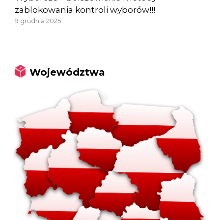
zablokowania kontroli wyborów!!!
9 grudnia 2025
Województwa