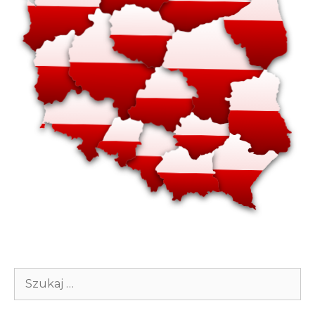
Szukaj: