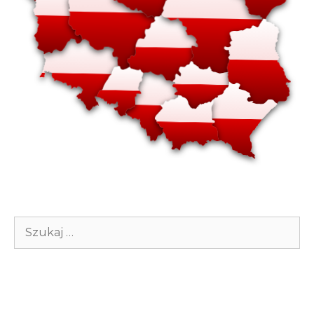
Szukaj: