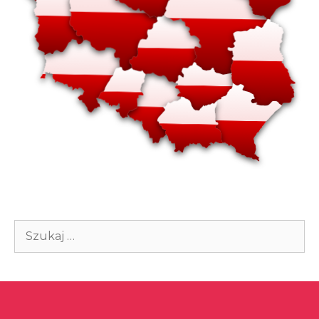
Szukaj: