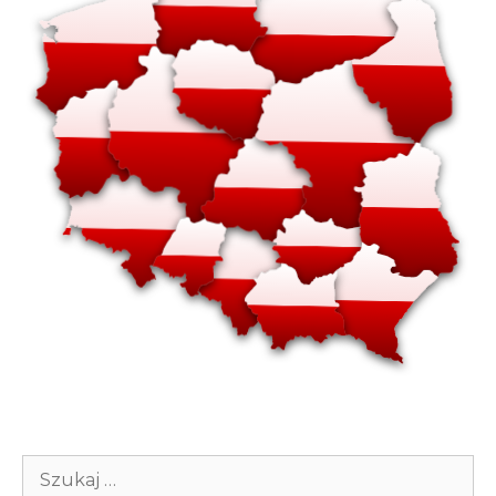
Szukaj: