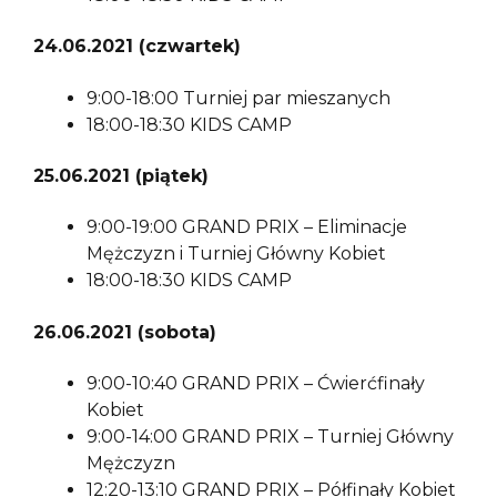
24.06.2021 (czwartek)
9:00-18:00 Turniej par mieszanych
18:00-18:30 KIDS CAMP
25.06.2021 (piątek)
9:00-19:00 GRAND PRIX – Eliminacje
Mężczyzn i Turniej Główny Kobiet
18:00-18:30 KIDS CAMP
26.06.2021 (sobota)
9:00-10:40 GRAND PRIX – Ćwierćfinały
Kobiet
9:00-14:00 GRAND PRIX – Turniej Główny
Mężczyzn
12:20-13:10 GRAND PRIX – Półfinały Kobiet