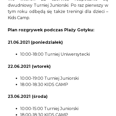
dwudniowy Turniej Juniorski. Po raz pierwszy w
tym roku odbędą się także treningi dla dzieci –
Kids Camp.
Plan rozgrywek podczas Plaży Gotyku:
21.06.2021
(poniedziałek)
10:00-18:00 Turniej Uniwersytecki
22.06.2021 (wtorek)
10:00-19:00 Turniej Juniorski
18:00-18:30 KIDS CAMP
23.06.2021 (środa)
10:00-15:00 Turniej Juniorski
18:00-18:30 KIDS CAMP