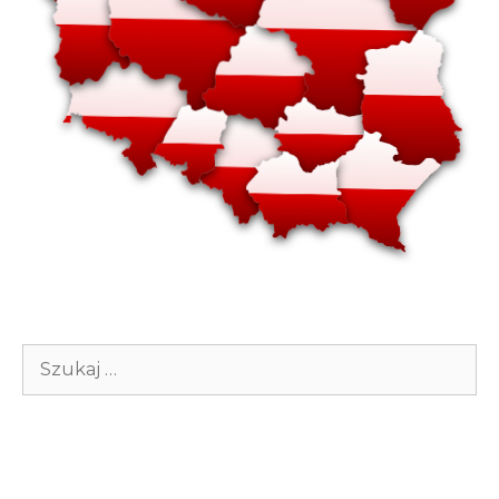
Szukaj: