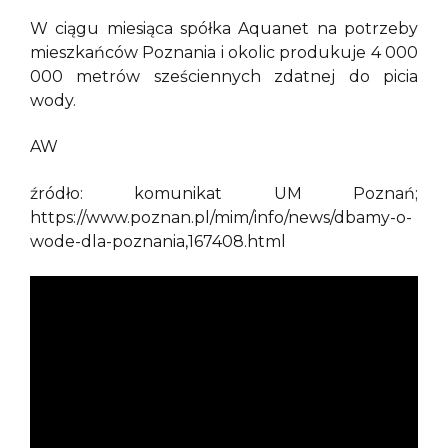
W ciągu miesiąca spółka Aquanet na potrzeby
mieszkańców Poznania i okolic produkuje 4 000
000 metrów sześciennych zdatnej do picia
wody.
AW
źródło: komunikat UM Poznań;
https://www.poznan.pl/mim/info/news/dbamy-o-
wode-dla-poznania,167408.html