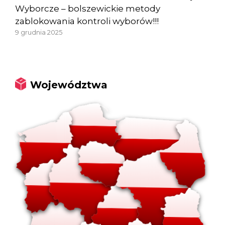
Wyborcze – bolszewickie metody
zablokowania kontroli wyborów!!!
9 grudnia 2025
Województwa