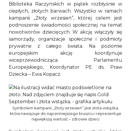
Biblioteka Raczyńskich w piątek rozbłyśnie w
ciepłych, złotych barwach. Wszystko w ramach
kampanii „Złoty wrzesień”, której celem jest
podnoszenie świadomości społecznej na temat
nowotworów dziecięcych. W akcję włączyły się
samorządy, organizacje społeczne i podmioty
prywatne z całego świata. Na poziomie
europejskim akcję koordynuje
wiceprzewodnicząca Parlamentu
Europejskiego, Koordynator PE ds. Praw
Dziecka – Ewa Kopacz.
Symbolem kampanii „Złoty wrzesień” jest złota wstążka,
która nawiązuje do najcenniejszego kruszcu i reprezentuje
największą wartość – zdrowie dzieci