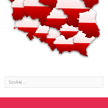
Szukaj: