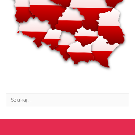
Szukaj: