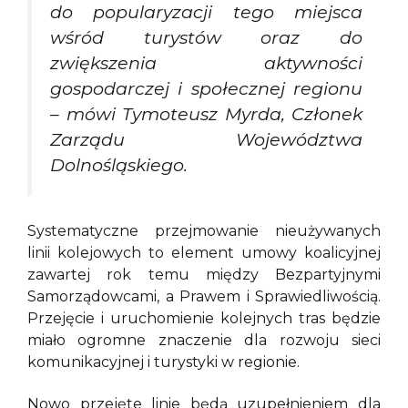
do popularyzacji tego miejsca
wśród turystów oraz do
zwiększenia aktywności
gospodarczej i społecznej regionu
–
mówi Tymoteusz Myrda, Członek
Zarządu Województwa
Dolnośląskiego.
Systematyczne przejmowanie nieużywanych
linii kolejowych to element umowy koalicyjnej
zawartej rok temu między Bezpartyjnymi
Samorządowcami, a Prawem i Sprawiedliwością.
Przejęcie i uruchomienie kolejnych tras będzie
miało ogromne znaczenie dla rozwoju sieci
komunikacyjnej i turystyki w regionie.
Nowo przejęte linie będą uzupełnieniem dla