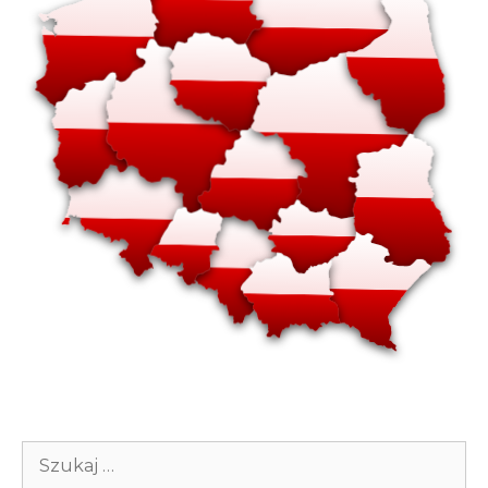
Szukaj: