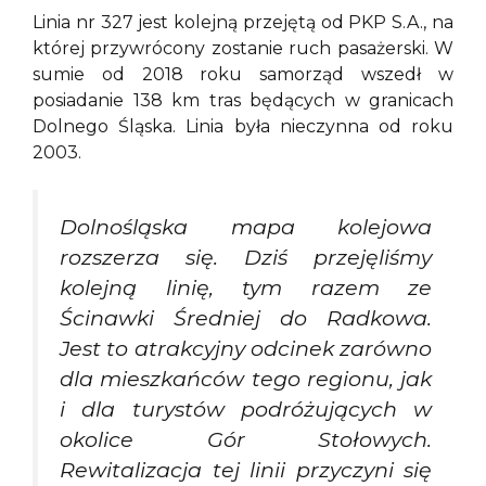
Linia nr 327 jest kolejną przejętą od PKP S.A., na
której przywrócony zostanie ruch pasażerski. W
sumie od 2018 roku samorząd wszedł w
posiadanie 138 km tras będących w granicach
Dolnego Śląska. Linia była nieczynna od roku
2003.
Dolnośląska mapa kolejowa
rozszerza się. Dziś przejęliśmy
kolejną linię, tym razem ze
Ścinawki Średniej do Radkowa.
Jest to atrakcyjny odcinek zarówno
dla mieszkańców tego regionu, jak
i dla turystów podróżujących w
okolice Gór Stołowych.
Rewitalizacja tej linii przyczyni się