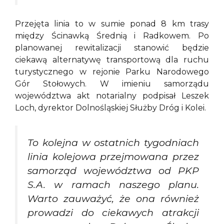
Przejęta linia to w sumie ponad 8 km trasy
między Ścinawką Średnią i Radkowem. Po
planowanej rewitalizacji stanowić będzie
ciekawą alternatywę transportową dla ruchu
turystycznego w rejonie Parku Narodowego
Gór Stołowych. W imieniu samorządu
województwa akt notarialny podpisał Leszek
Loch, dyrektor Dolnośląskiej Służby Dróg i Kolei.
To kolejna w ostatnich tygodniach
linia kolejowa przejmowana przez
samorząd województwa od PKP
S.A. w ramach naszego planu.
Warto zauważyć, że ona również
prowadzi do ciekawych atrakcji