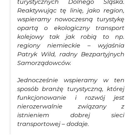
turystycznych Dolnego Śląska.
Reaktywując tę linię, jako region,
wspieramy nowoczesną turystykę
opartą o ekologiczny transport
kolejowy tak jak robią to np.
regiony niemieckie – wyjaśnia
Patryk Wild, radny Bezpartyjnych
Samorządowców.
Jednocześnie wspieramy w ten
sposób branżę turystyczną, której
funkcjonowanie i rozwój jest
nierozerwalnie związany z
istnieniem dobrej sieci
transportowej – dodaje.