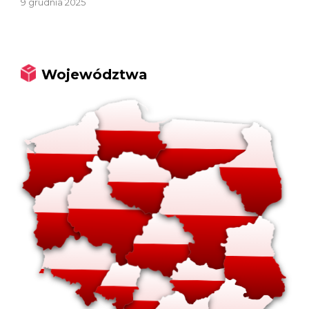
9 grudnia 2025
Województwa