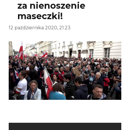
za nienoszenie
maseczki!
12 października 2020, 21:23