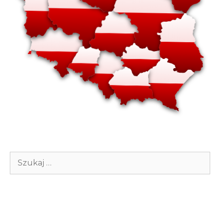
Szukaj: