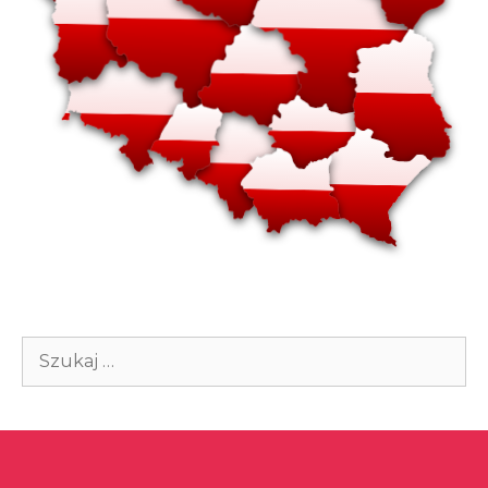
Szukaj: