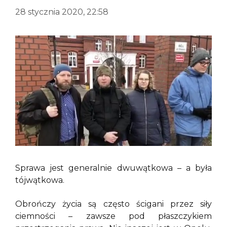
28 stycznia 2020, 22:58
Sprawa jest generalnie dwuwątkowa – a była
tójwątkowa.
Obrończy życia są często ścigani przez siły
ciemności – zawsze pod płaszczykiem