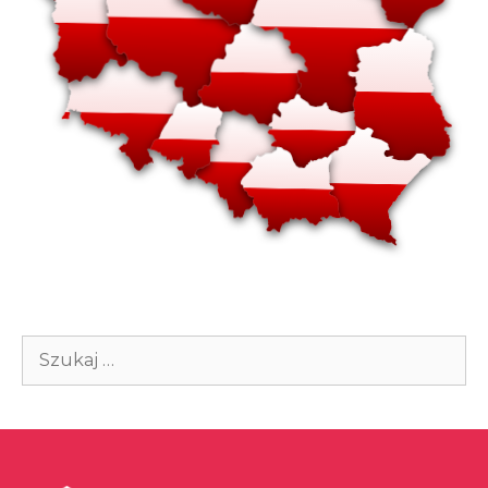
Szukaj: