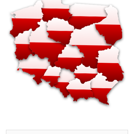
Szukaj: