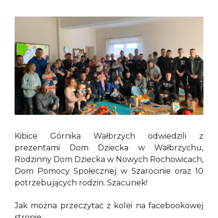
Kibice Górnika Wałbrzych odwiedzili z
prezentami Dom Dziecka w Wałbrzychu,
Rodzinny Dom Dziecka w Nowych Rochowicach,
Dom Pomocy Społecznej w Szarocinie oraz 10
potrzebujących rodzin. Szacunek!
Jak można przeczytać z kolei na facebookowej
stronie: