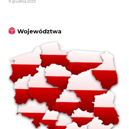
9 grudnia 2025
Województwa