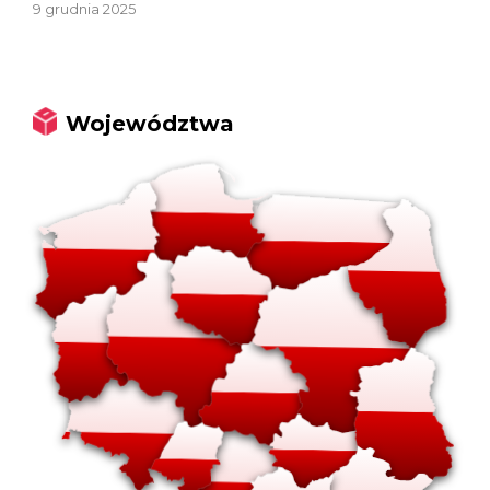
9 grudnia 2025
Województwa