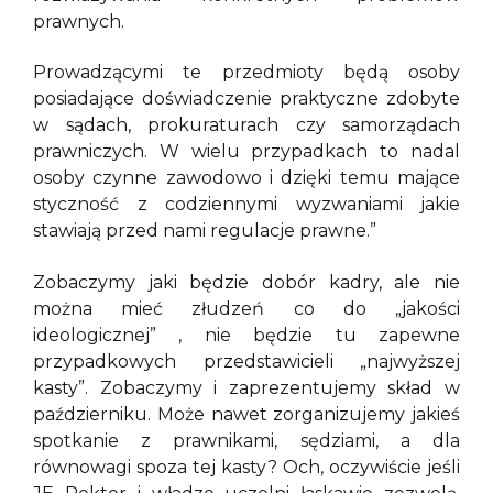
prawnych.
Prowadzącymi te przedmioty będą osoby
posiadające doświadczenie praktyczne zdobyte
w sądach, prokuraturach czy samorządach
prawniczych. W wielu przypadkach to nadal
osoby czynne zawodowo i dzięki temu mające
styczność z codziennymi wyzwaniami jakie
stawiają przed nami regulacje prawne.”
Zobaczymy jaki będzie dobór kadry, ale nie
można mieć złudzeń co do „jakości
ideologicznej” , nie będzie tu zapewne
przypadkowych przedstawicieli „najwyższej
kasty”. Zobaczymy i zaprezentujemy skład w
październiku. Może nawet zorganizujemy jakieś
spotkanie z prawnikami, sędziami, a dla
równowagi spoza tej kasty? Och, oczywiście jeśli