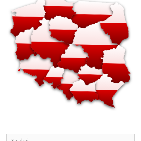
Szukaj: