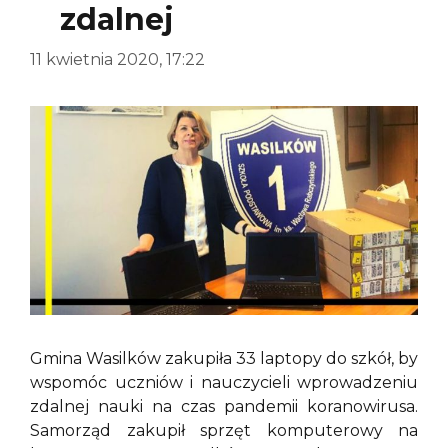
zdalnej
11 kwietnia 2020, 17:22
Gmina Wasilków zakupiła 33 laptopy do szkół, by
wspomóc uczniów i nauczycieli wprowadzeniu
zdalnej nauki na czas pandemii koranowirusa.
Samorząd zakupił sprzęt komputerowy na