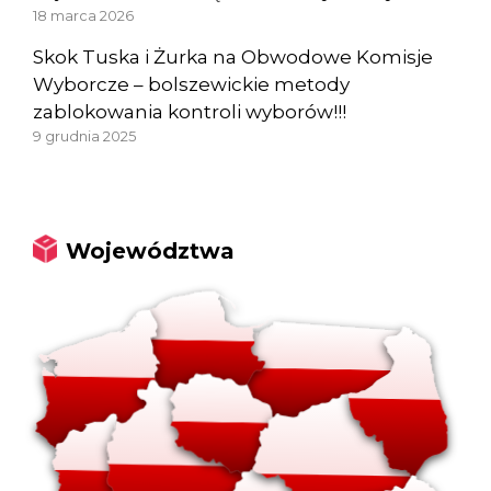
18 marca 2026
Skok Tuska i Żurka na Obwodowe Komisje
Wyborcze – bolszewickie metody
zablokowania kontroli wyborów!!!
9 grudnia 2025
Województwa