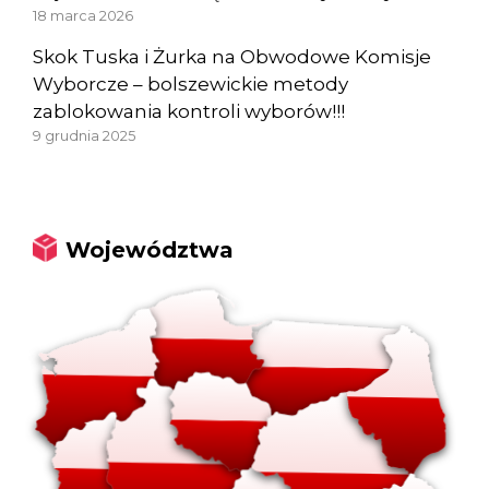
18 marca 2026
Skok Tuska i Żurka na Obwodowe Komisje
Wyborcze – bolszewickie metody
zablokowania kontroli wyborów!!!
9 grudnia 2025
Województwa