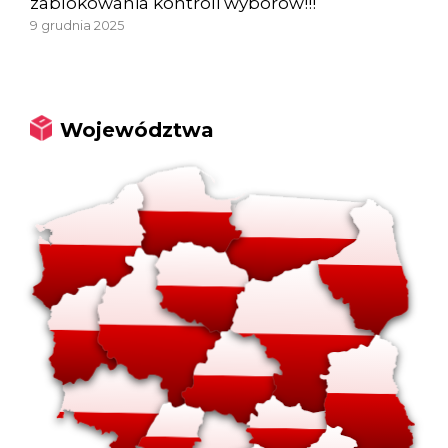
zablokowania kontroli wyborów!!!
9 grudnia 2025
Województwa