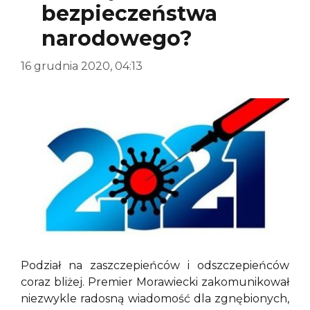
bezpieczeństwa
narodowego?
16 grudnia 2020, 04:13
Podział na zaszczepieńców i odszczepieńców
coraz bliżej. Premier Morawiecki zakomunikował
niezwykle radosną wiadomość dla zgnębionych,