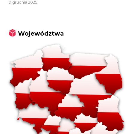
9 grudnia 2025
Województwa