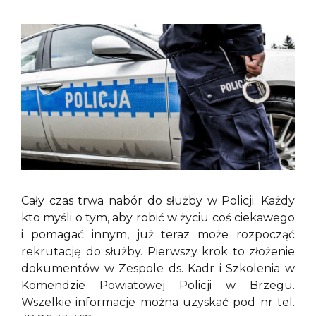
Cały czas trwa nabór do służby w Policji. Każdy
kto myśli o tym, aby robić w życiu coś ciekawego
i pomagać innym, już teraz może rozpocząć
rekrutację do służby. Pierwszy krok to złożenie
dokumentów w Zespole ds. Kadr i Szkolenia w
Komendzie Powiatowej Policji w Brzegu.
Wszelkie informacje można uzyskać pod nr tel.