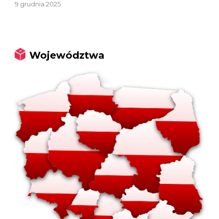
9 grudnia 2025
Województwa