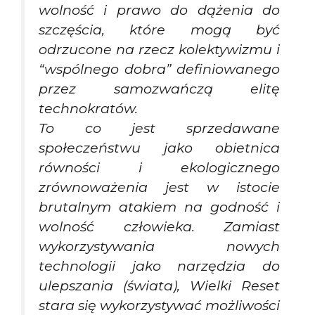
wolność i prawo do dążenia do
szczęścia, które mogą być
odrzucone na rzecz kolektywizmu i
“wspólnego dobra” definiowanego
przez samozwańczą elitę
technokratów.
To co jest sprzedawane
społeczeństwu jako obietnica
równości i ekologicznego
zrównoważenia jest w istocie
brutalnym atakiem na godność i
wolność człowieka. Zamiast
wykorzystywania nowych
technologii jako narzędzia do
ulepszania (świata), Wielki Reset
stara się wykorzystywać możliwości