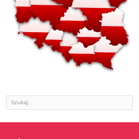
Szukaj: