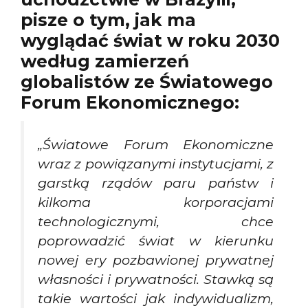
pisze o tym, jak ma
wyglądać świat w roku 2030
według zamierzeń
globalistów ze Światowego
Forum Ekonomicznego:
„Światowe Forum Ekonomiczne
wraz z powiązanymi instytucjami, z
garstką rządów paru państw i
kilkoma korporacjami
technologicznymi, chce
poprowadzić świat w kierunku
nowej ery pozbawionej prywatnej
własności i prywatności. Stawką są
takie wartości jak indywidualizm,