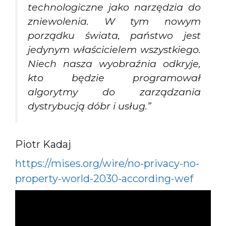
technologiczne jako narzędzia do
zniewolenia. W tym nowym
porządku świata, państwo jest
jedynym właścicielem wszystkiego.
Niech nasza wyobraźnia odkryje,
kto będzie programował
algorytmy do zarządzania
dystrybucją dóbr i usług.”
Piotr Kadaj
https://mises.org/wire/no-privacy-no-
property-world-2030-according-wef