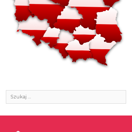
Szukaj: