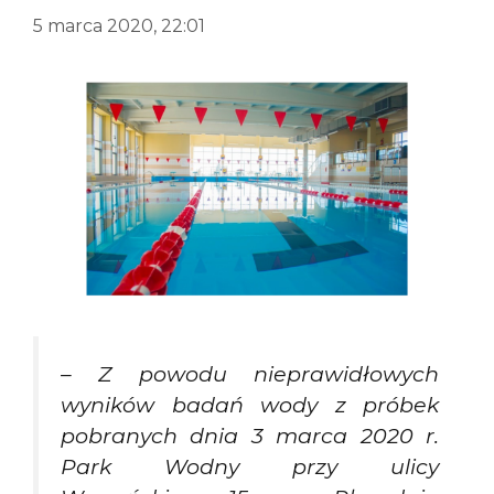
5 marca 2020, 22:01
– Z powodu nieprawidłowych
wyników badań wody z próbek
pobranych dnia 3 marca 2020 r.
Park Wodny przy ulicy