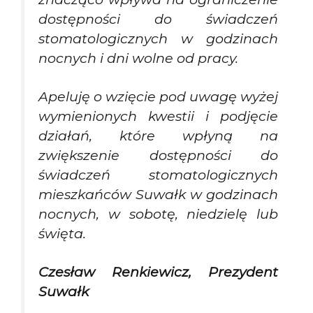
dostępności do świadczeń
stomatologicznych w godzinach
nocnych i dni wolne od pracy.
Apeluję o wzięcie pod uwagę wyżej
wymienionych kwestii i podjęcie
działań, które wpłyną na
zwiększenie dostępności do
świadczeń stomatologicznych
mieszkańców Suwałk w godzinach
nocnych, w sobotę, niedzielę lub
święta.
Czesław Renkiewicz, Prezydent
Suwałk