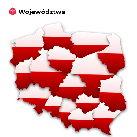
Województwa