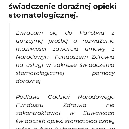
świadczenie doraźnej opieki
stomatologicznej.
Zwracam się do Państwa z
uprzejmą prośbą o rozważenie
możliwości zawarcia umowy z
Narodowym Funduszem Zdrowia
na usługi w zakresie świadczenia
stomatologicznej pomocy
doraźnej.
Podlaski Oddział Narodowego
Funduszu Zdrowia nie
zakontraktował w Suwałkach
świadczeń opieki stomatologicznej,