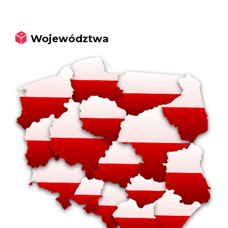
Województwa