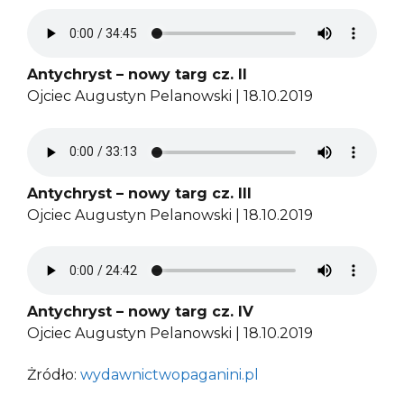
Antychryst – nowy targ cz. II
Ojciec Augustyn Pelanowski | 18.10.2019
Antychryst – nowy targ cz. III
Ojciec Augustyn Pelanowski | 18.10.2019
Antychryst – nowy targ cz. IV
Ojciec Augustyn Pelanowski | 18.10.2019
Żródło:
wydawnictwopaganini.pl