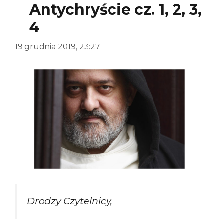
Antychryście cz. 1, 2, 3,
4
19 grudnia 2019, 23:27
Drodzy Czytelnicy,