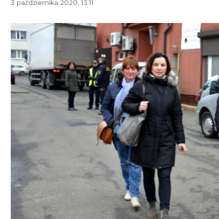
3 października 2020, 13:11