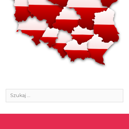
Szukaj: