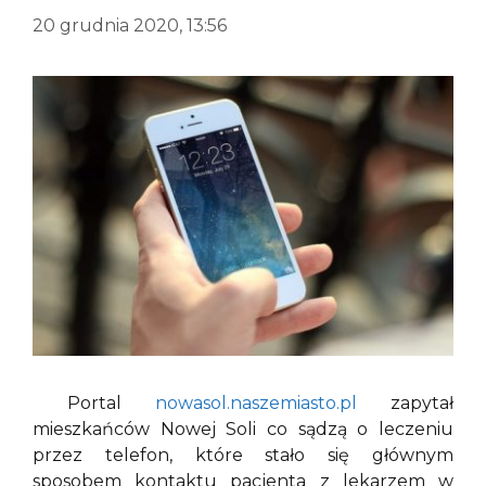
20 grudnia 2020, 13:56
Portal
nowasol.naszemiasto.pl
zapytał
mieszkańców Nowej Soli co sądzą o leczeniu
przez telefon, które stało się głównym
sposobem kontaktu pacjenta z lekarzem w