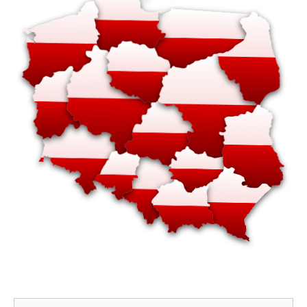
Szukaj: