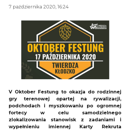
7 października 2020, 16:24
V Oktober Festung to okazja do rodzinnej
gry terenowej opartej na rywalizacji,
podchodach i myszkowaniu po ogromnej
fortecy w celu samodzielnego
zlokalizowania stanowisk z zadaniami i
wypełnieniu imiennej Karty Rekruta