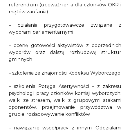
referendum (upoważnienia dla członków OKR i
mężów zaufania)
– działania przygotowawcze związane z
wyborami parlamentarnymi
– ocenę gotowości aktywistów z poprzednich
wyborów oraz dalszą rozbudowę struktur
gminnych
– szkolenia ze znajomości Kodeksu Wyborczego
– szkolenia Potęga Asertywności – z zakresu
psychologii pracy członków komisji wyborczych:
walki ze stresem, walki z grupowymi atakami
oponentów, przejmowanie przywództwa w
grupie, rozładowywanie konfliktów
– nawiązanie współpracy z innymi Oddziałami