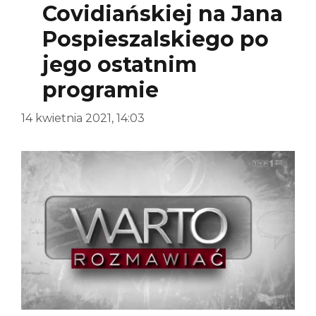
Covidiańskiej na Jana
Pospieszalskiego po
jego ostatnim
programie
14 kwietnia 2021, 14:03