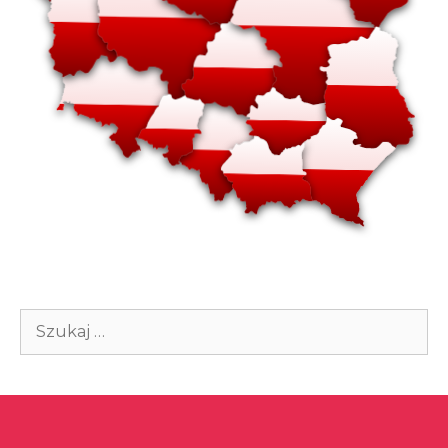
Szukaj: