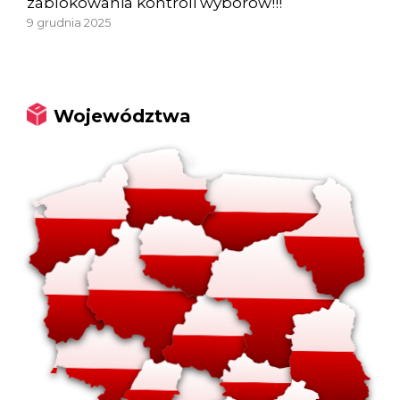
zablokowania kontroli wyborów!!!
9 grudnia 2025
Województwa