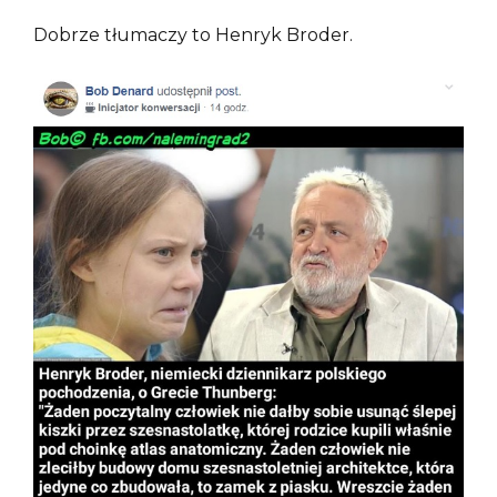
Dobrze tłumaczy to Henryk Broder.