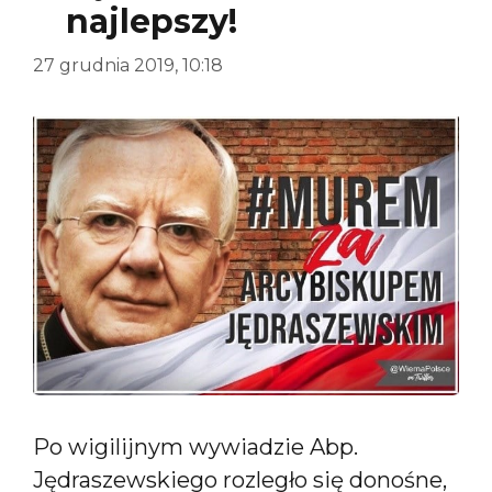
najlepszy!
27 grudnia 2019, 10:18
Po wigilijnym wywiadzie Abp.
Jędraszewskiego rozległo się donośne,