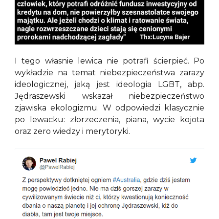
I tego własnie lewica nie potrafi ścierpieć. Po
wykładzie na temat niebezpieczeństwa zarazy
ideologicznej, jaką jest ideologia LGBT, abp.
Jędraszewski wskazał niebezpieczeństwo
zjawiska ekologizmu. W odpowiedzi klasycznie
po lewacku: złorzeczenia, piana, wycie kojota
oraz zero wiedzy i merytoryki.