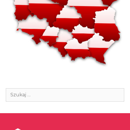
Szukaj: