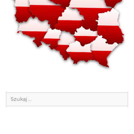
Szukaj: