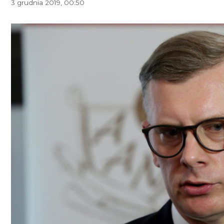
3 grudnia 2019, 00:50