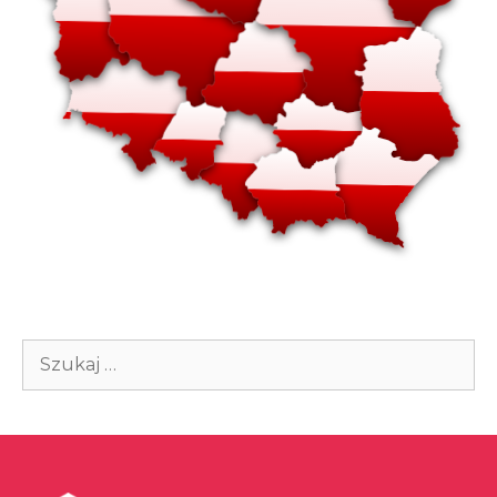
Szukaj: