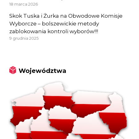
18 marca 2026
Skok Tuska i Żurka na Obwodowe Komisje
Wyborcze – bolszewickie metody
zablokowania kontroli wyborów!!!
9 grudnia 2025
Województwa