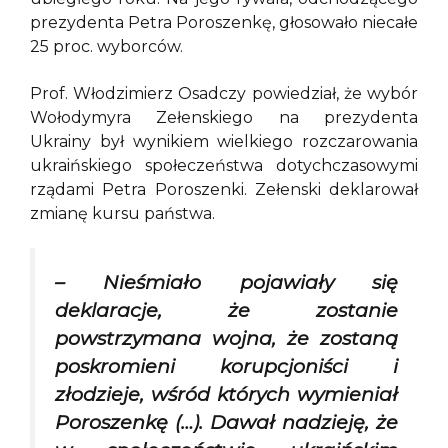
prezydenta Petra Poroszenkę, głosowało niecałe
25 proc. wyborców.
Prof. Włodzimierz Osadczy powiedział, że wybór
Wołodymyra Zełenskiego na prezydenta
Ukrainy był wynikiem wielkiego rozczarowania
ukraińskiego społeczeństwa dotychczasowymi
rządami Petra Poroszenki. Zełenski deklarował
zmianę kursu państwa.
– Nieśmiało pojawiały się
deklaracje, że zostanie
powstrzymana wojna, że zostaną
poskromieni korupcjoniści i
złodzieje, wśród których wymieniał
Poroszenkę (…). Dawał nadzieję, że