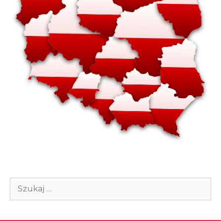
Szukaj: