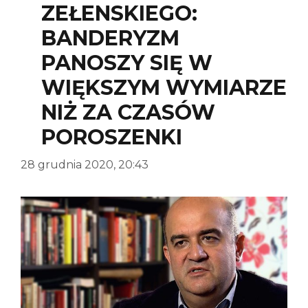
ZEŁENSKIEGO:
BANDERYZM
PANOSZY SIĘ W
WIĘKSZYM WYMIARZE
NIŻ ZA CZASÓW
POROSZENKI
28 grudnia 2020, 20:43