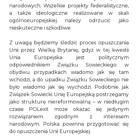
narodowych. Wszelkie projekty federalistyczne,
a także ideologiczne realizowane w skali
ogólnoeuropejskiej należy odrzucić jako
nieskuteczne i szkodliwe.
Z uwagą będziemy śledzić proces opuszczania
Unii przez Wielką Brytanię, gdyż w tej kwestii
Unia Europejska jest politycznym
odpowiednikiem Związku Sowieckiego: w
obydwu przypadkach wiadomo jak się tam
wchodzi, a do upadku Związku Sowieckiego nie
było wiadomo jak się wychodzi. Podobnie jak
Związek Sowiecki Unię Europejską postrzegamy
jako strukturę niereformowalną – w niedługim
czasie POLexit może okazać się jedynym
rozwiązaniem zgodnym z interesem
narodowym. Polska powinna przygotować się
do opuszczenia Unii Europejskiej.