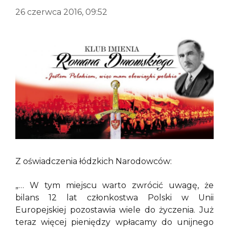
26 czerwca 2016, 09:52
Z oświadczenia łódzkich Narodowców:
„… W tym miejscu warto zwrócić uwagę, że
bilans 12 lat członkostwa Polski w Unii
Europejskiej pozostawia wiele do życzenia. Już
teraz więcej pieniędzy wpłacamy do unijnego