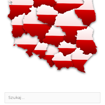
Szukaj: