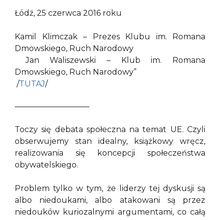
Łódź, 25 czerwca 2016 roku
Kamil Klimczak – Prezes Klubu im. Romana
Dmowskiego, Ruch Narodowy
Jan Waliszewski – Klub im. Romana
Dmowskiego, Ruch Narodowy”
/
TUTAJ
/
—————————–
Toczy się debata społeczna na temat UE. Czyli
obserwujemy stan idealny, książkowy wręcz,
realizowania się koncepcji społeczeństwa
obywatelskiego.
Problem tylko w tym, że liderzy tej dyskusji są
albo niedoukami, albo atakowani są przez
niedouków kuriozalnymi argumentami, co całą