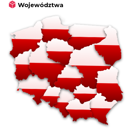
Województwa